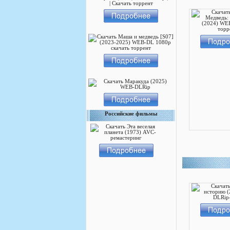
Российские фильмы