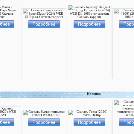
Новинки