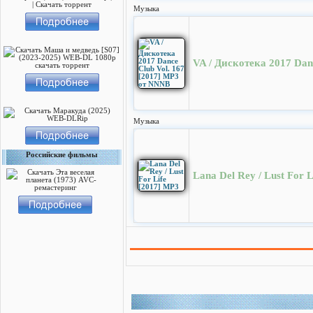
Музыка
VA / Дискотека 2017 Dan
Музыка
Российские фильмы
Lana Del Rey / Lust For 