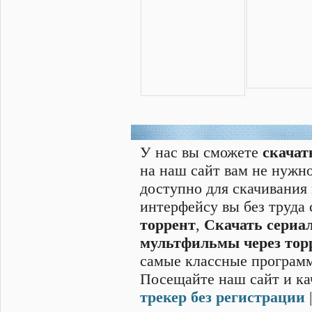
У нас вы сможете
скачат
на наш сайт вам не нужно
доступно для скачивания
интерфейсу вы без труда
торрент
,
Скачать cериал
мультфильмы через тор
самые классные программ
Посещайте наш сайт и ка
трекер без регистрации