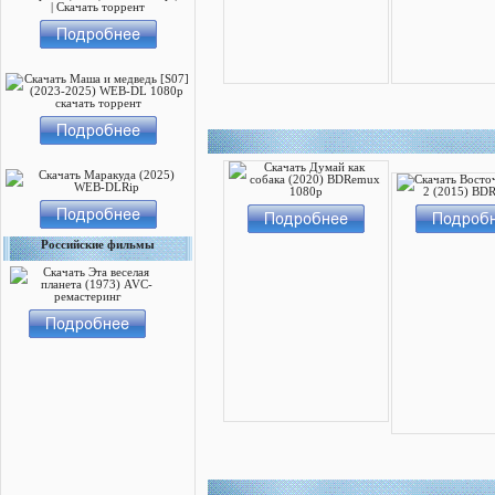
Российские фильмы