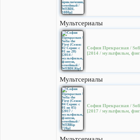
Мультсериалы
София Прекрасная / Sofia
[2014 / мультфильм, фэ
Мультсериалы
София Прекрасная / Sofia
[2017 / мультфильм, фэ
Мультсериалы