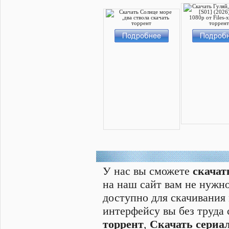
У нас вы сможете
скачат
на наш сайт вам не нужно
доступно для скачивания
интерфейсу вы без труда
торрент
,
Скачать cериал