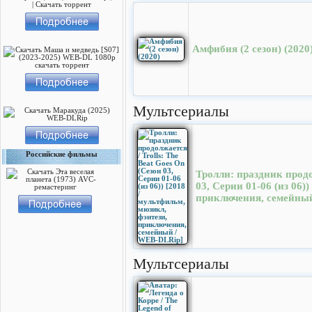
Амфибия (2 сезон) (2020
Мультсериалы
Российские фильмы
Тролли: праздник продол
03, Серии 01-06 (из 06)
приключения, семейны
Мультсериалы