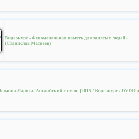
Видеокурс «Феноменальная память для занятых людей»
(Станислав Матвеев)
Фомина Лариса. Английский с нуля. [2015 / Видеокурс / DVDRip