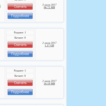
3 июля 2017
]
96.72 MB
Раздают: 1
Качают: 0
2 июля 2017
1.17 GB
Раздают: 1
Качают: 0
2 июля 2017
16.19 MB