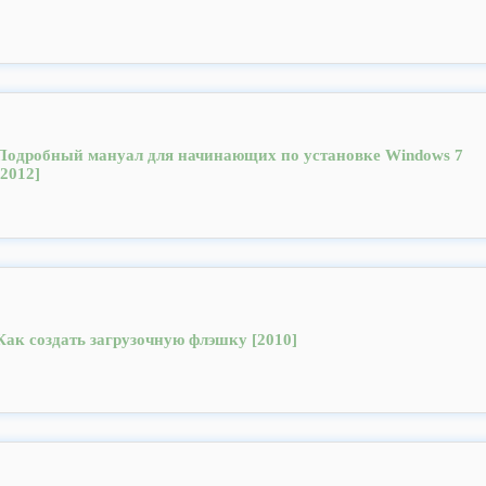
Подробный мануал для начинающих по установке Windows 7
[2012]
Как создать загрузочную флэшку [2010]