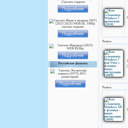
Разное
Российские фильмы
Разное