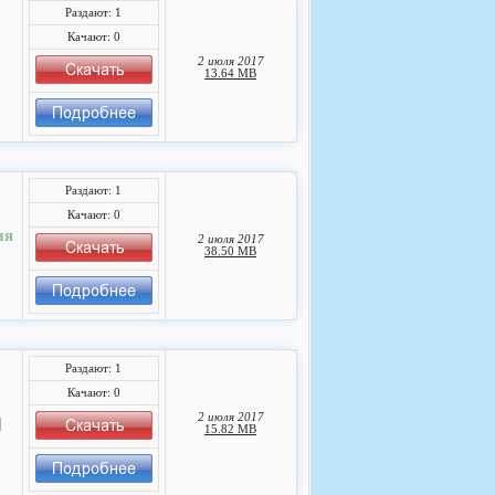
Раздают: 1
Качают: 0
2 июля 2017
13.64 MB
Раздают: 1
Качают: 0
ия
2 июля 2017
38.50 MB
Раздают: 1
Качают: 0
2 июля 2017
]
15.82 MB