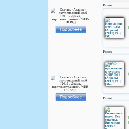
Разное
Разное
Разное