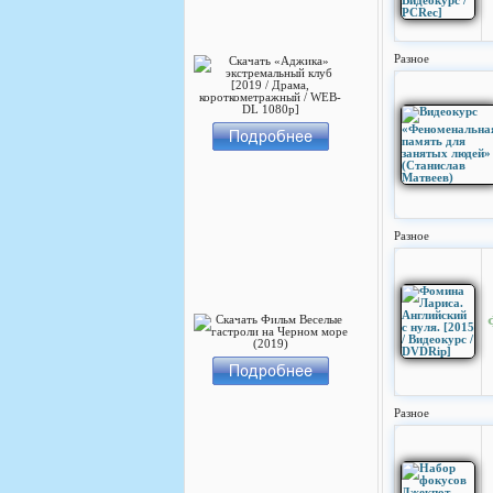
Разное
Разное
Разное