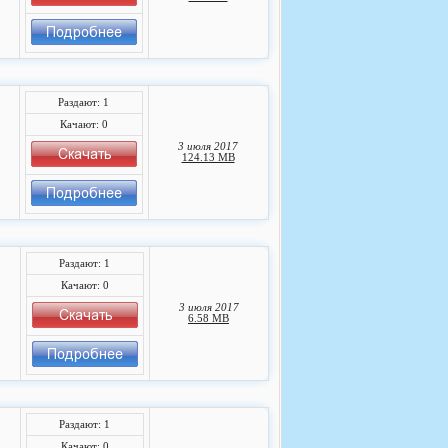
Раздают: 1
Качают: 0
3 июля 2017
124.13 MB
Раздают: 1
Качают: 0
3 июля 2017
6.58 MB
Раздают: 1
Качают: 0