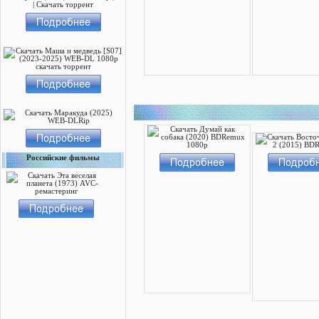
Российские фильмы