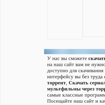
У нас вы сможете
скачат
на наш сайт вам не нужно
доступно для скачивания
интерфейсу вы без труда
торрент
,
Скачать cериал
мультфильмы через тор
самые классные программ
Посещайте наш сайт и ка