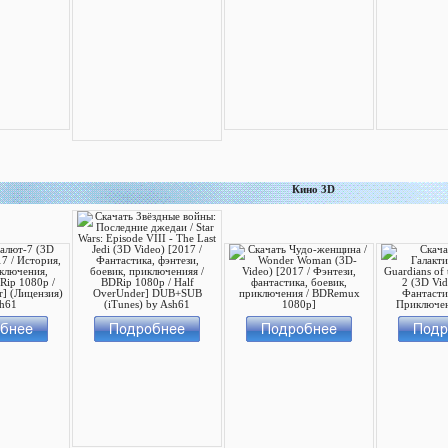
Кино 3D