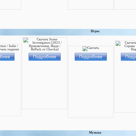
Игры
Музыка