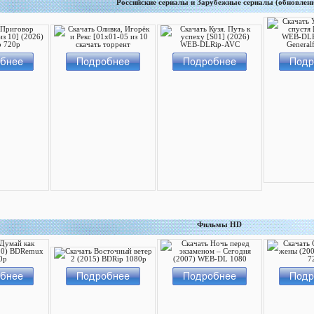
Российские сериалы и Зарубежные сериалы (обновлен
Фильмы HD