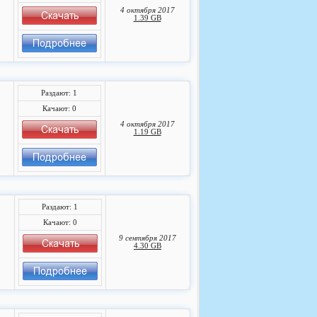
4 октября 2017
1.39 GB
Раздают: 1
Качают: 0
4 октября 2017
1.19 GB
Раздают: 1
Качают: 0
9 сентября 2017
4.30 GB