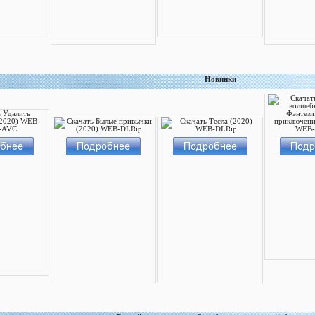
Новинки