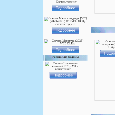
Российские фильмы