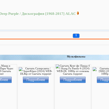
Deep Purple / Дискография [1968-2017] ALAC
1
Мультфильмы