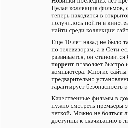
Новинки последних лет пре
Целая коллекция фильмов, 
теперь находится в открыто
получилось пойти в киноте
найти среди коллекции сайт
Еще 10 лет назад не было 
по телевизорам, а в Сети е
развивается, он становится
торрент
позволяет быстро и
компьютера. Многие сайты 
предварительно установленн
гарантирует безопасность 
Качественные фильмы в дом
нужно смотреть премьеры з
четкой. Можно не бояться 
доступны к скачиванию в лю