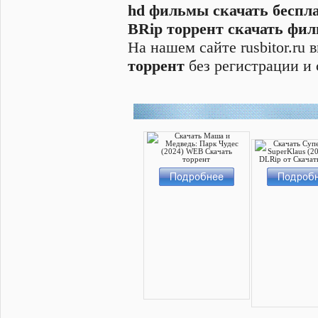
hd фильмы скачать бесплат
BRip торрент
скачать фил
На нашем сайте rusbitor.ru
торрент
без регистрации и 