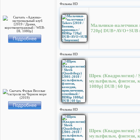
Фильмы HD
Мальчики-налетчики / 
720p] DUB+AVO+SUB 
Фильмы HD
Шрек (Квадрология) / S
мультфильм, фэнтези, 
1080p] DUB | 60 fps
Фильмы HD
Шрек (Квадрология) / S
мультфильм, фэнтези, 