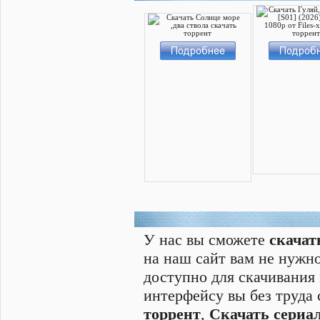
У нас вы сможете
скачат
на наш сайт вам не нужно
доступно для скачивания
интерфейсу вы без труда
торрент
,
Скачать cериал