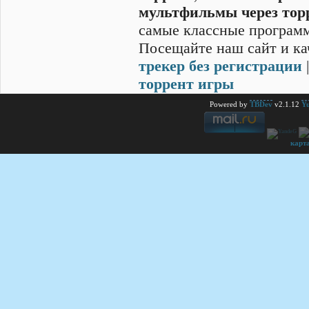
мультфильмы через тор
самые классные программ
Посещайте наш сайт и ка
трекер без регистрации
торрент игры
Powered by
TBDev
v2.1.12
Yu
карт