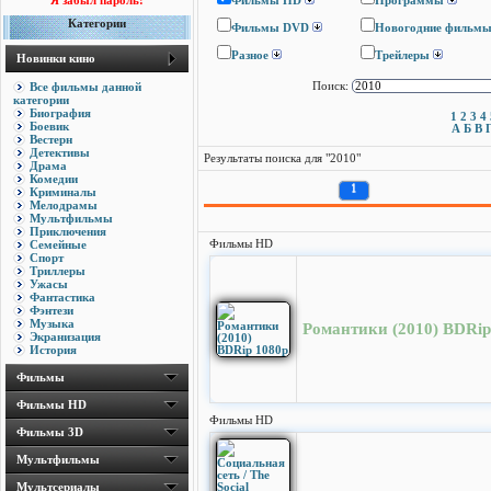
Я забыл пароль!
Фильмы HD
Программы
Категории
Фильмы DVD
Новогодние фильм
Разное
Трейлеры
Новинки кино
Все фильмы данной
Поиск:
категории
Биография
1
2
3
4
Боевик
А
Б
В
Вестерн
Детективы
Результаты поиска для "2010"
Драма
Комедии
1
Криминалы
Мелодрамы
Мультфильмы
Приключения
Семейные
Фильмы HD
Спорт
Триллеры
Ужасы
Фантастика
Фэнтези
Музыка
Романтики (2010) BDRip
Экранизация
История
Фильмы
Фильмы HD
Фильмы HD
Фильмы 3D
Мультфильмы
Мультсериалы