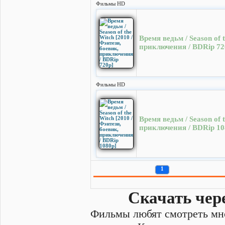
Фильмы HD
Время ведьм / Season of 
приключения / BDRip 72
Фильмы HD
Время ведьм / Season of 
приключения / BDRip 10
1
Скачать чер
Фильмы любят смотреть мно