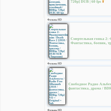
720p] DUB | 60 fps
Фильмы HD
Смертельная гонка 2: 
Фантастика, боевик, т
Фильмы HD
Свободное Радио Альбему
фантастика, драма / BDR
Фильмы HD