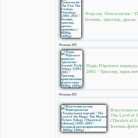
Форсаж. Пенталогия / The
Боевик, триллер, драма,
Фильмы HD
Парк Юрского периода: Т
2001 / Триллер, приклю
Фильмы HD
Властелин ко
The Lord of t
(Theatrical E
Боевик,фэнт