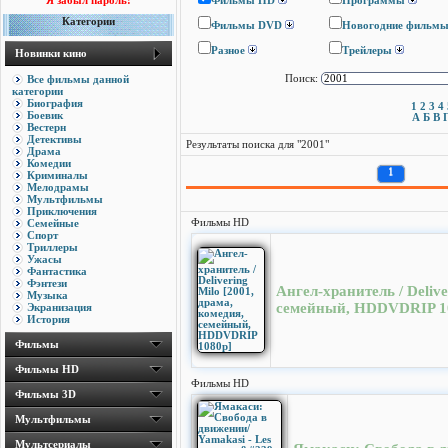
Я забыл пароль!
Фильмы HD
Программы
Категории
Фильмы DVD
Новогодние фильм
Разное
Трейлеры
Новинки кино
Все фильмы данной
Поиск:
категории
Биография
1
2
3
4
Боевик
А
Б
В
Вестерн
Детективы
Результаты поиска для "2001"
Драма
Комедии
1
Криминалы
Мелодрамы
Мультфильмы
Приключения
Семейные
Фильмы HD
Спорт
Триллеры
Ужасы
Фантастика
Фэнтези
Ангел-хранитель / Delive
Музыка
семейный, HDDVDRIP 1
Экранизация
История
Фильмы
Фильмы HD
Фильмы HD
Фильмы 3D
Мультфильмы
Мультсериалы