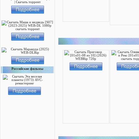
Российские фильмы