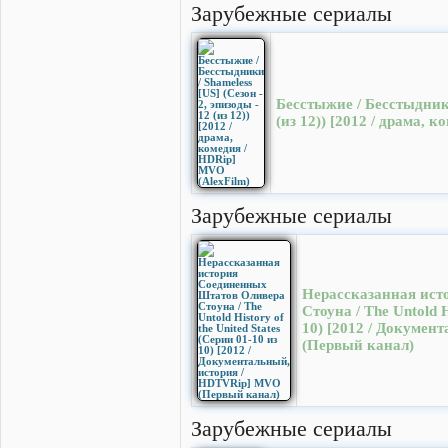
Зарубежные сериалы
Бесстыжие / Бесстыдники 
(из 12)) [2012 / драма, 
Зарубежные сериалы
Нерассказанная ист
Стоуна / The Untold H
10) [2012 / Докуме
(Первый канал)
Зарубежные сериалы