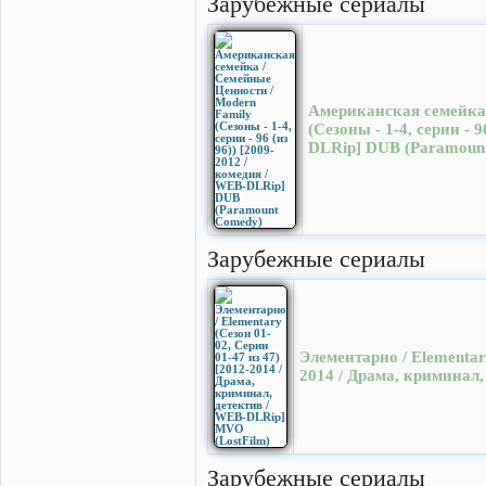
Зарубежные сериалы
Американская семейка 
(Сезоны - 1-4, серии - 
DLRip] DUB (Paramoun
Зарубежные сериалы
Элементарно / Elementary
2014 / Драма, криминал
Зарубежные сериалы