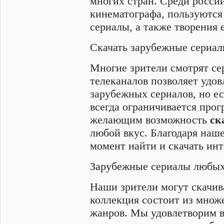
многих стран. Среди россий
кинематографа, пользуются
сериалы, а также творения 
Скачать зарубежные сериал
Многие зрители смотрят се
телеканалов позволяет удов
зарубежных сериалов, но ес
всегда ограничивается прог
желающим возможность
ск
любой вкус. Благодаря наш
момент найти и скачать ин
Зарубежные сериалы любых
Наши зрители могут скачив
коллекция состоит из множ
жанров. Мы удовлетворим в