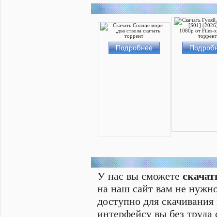
У нас вы сможете
скачат
на наш сайт вам не нужно
доступно для скачивания
интерфейсу вы без труда