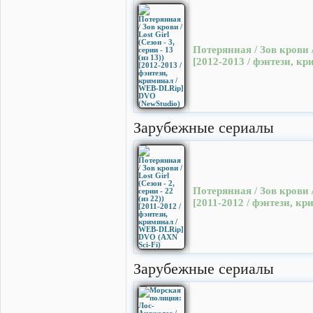
Потерянная / Зов крови / 
[2012-2013 / фэнтези, к
Зарубежные сериалы
Потерянная / Зов крови / 
[2011-2012 / фэнтези, к
Зарубежные сериалы