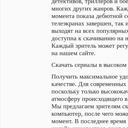
детективов, триллеров и бо
многих других жанров. Каж
момента показа дебютной се
телеэкранах завершен, так
выходят на всех популярных
доступна к скачиванию на н
Каждый зритель может регу
на нашем сайте.
Скачать сериалы в высоком
Получить максимальное удо
качестве. Для современных
поскольку только высококач
атмосферу происходящего в
Мы предлагаем зрителям ска
компьютер, после чего мож
момент. В последнее время