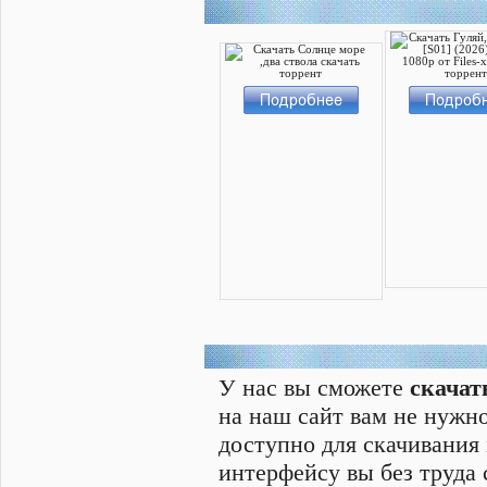
У нас вы сможете
скачат
на наш сайт вам не нужно
доступно для скачивания
интерфейсу вы без труда