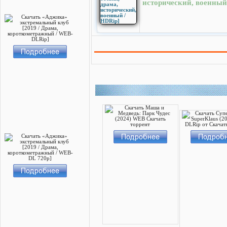
исторический, военный