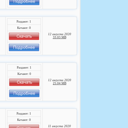
Раздают: 1
Качают: 0
12 августа 2020
33.03 MB
Раздают: 1
Качают: 0
12 августа 2020
25.04 MB
Раздают: 1
Качают: 0
11 августа 2020