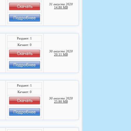
31 августа 2020
14.80 MB
Раздают: 1
Качают: 0
30 августа 2020
20.11 MB
Раздают: 1
Качают: 0
30 августа 2020
25.80 MB