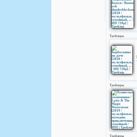
Трейлеры
Трейлеры
Трейлеры