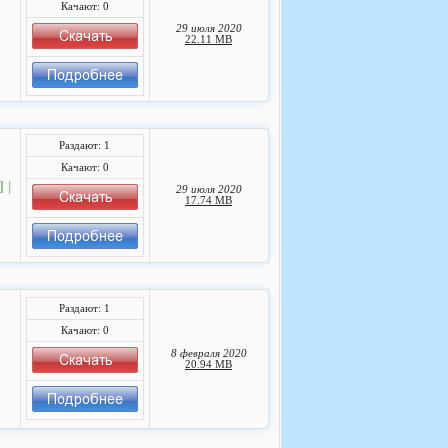
Качают: 0
29 июля 2020
22.11 MB
Раздают: 1
Качают: 0
 |
29 июля 2020
17.74 MB
Раздают: 1
Качают: 0
8 февраля 2020
20.94 MB