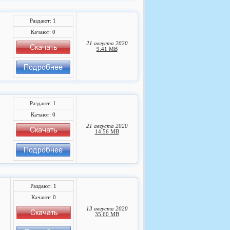
Раздают: 1
Качают: 0
21 августа 2020
9.41 MB
Раздают: 1
Качают: 0
21 августа 2020
14.56 MB
Раздают: 1
Качают: 0
13 августа 2020
35.60 MB