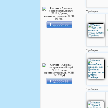
Трейлеры
Трейлеры
Трейлеры