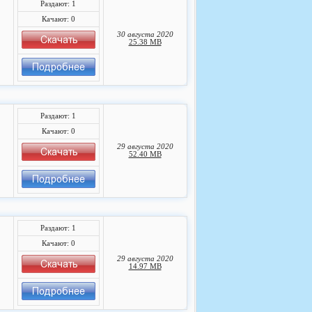
Раздают: 1
Качают: 0
30 августа 2020
25.38 MB
Раздают: 1
Качают: 0
29 августа 2020
52.40 MB
Раздают: 1
Качают: 0
29 августа 2020
14.97 MB