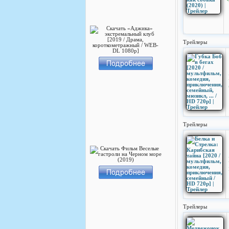
Трейлеры
Трейлеры
Трейлеры