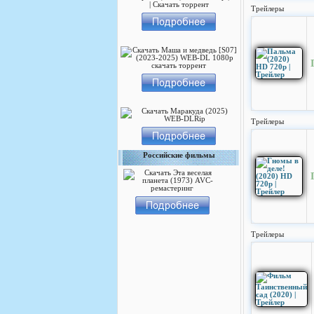
Трейлеры
Трейлеры
Российские фильмы
Трейлеры