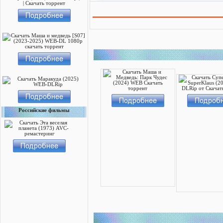
Российские фильмы