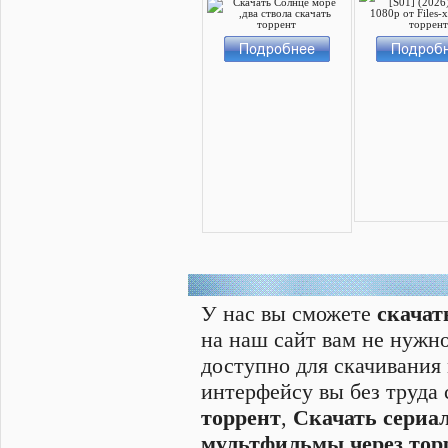
У нас вы сможете
скачат
на наш сайт вам не нужно
доступно для скачивания
интерфейсу вы без труда
торрент
,
Скачать cериал
мультфильмы через тор