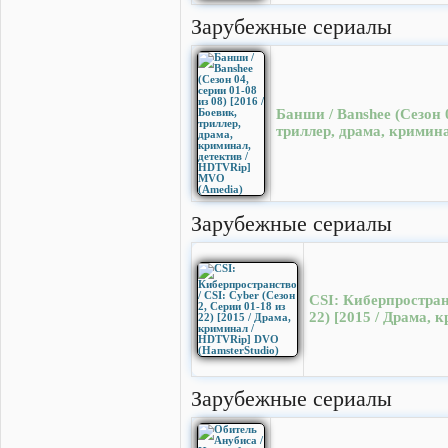
Зарубежные сериалы
Банши / Banshee (Сезон 0
триллер, драма, кримин
Зарубежные сериалы
CSI: Киберпространс
22) [2015 / Драма,
Зарубежные сериалы