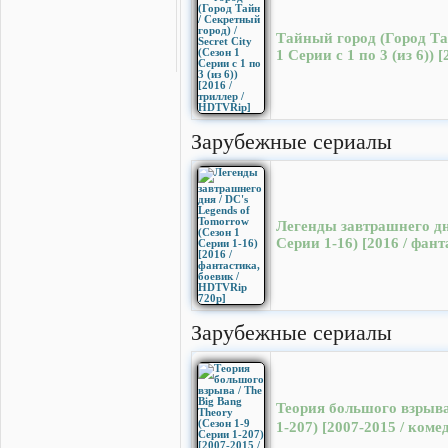
Тайный город (Город Тай
1 Серии с 1 по 3 (из 6)) 
Зарубежные сериалы
Легенды завтрашнего дня
Серии 1-16) [2016 / фан
Зарубежные сериалы
Теория большого взрыва 
1-207) [2007-2015 / ком