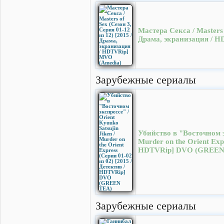
Мастера Секса / Masters 
Драма, экранизация / 
Зарубежные сериалы
Убийство в "Восточном эк
Murder on the Orient Exp
HDTVRip] DVO (GREEN
Зарубежные сериалы