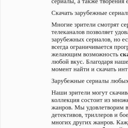
сериалы, а также творения 
Скачать зарубежные сериал
Многие зрители смотрят се
телеканалов позволяет удов
зарубежных сериалов, но ес
всегда ограничивается прог
желающим возможность
ск
любой вкус. Благодаря наш
момент найти и скачать ин
Зарубежные сериалы любых
Наши зрители могут скачив
коллекция состоит из множ
жанров. Мы удовлетворим в
детективов, триллеров и бо
многих других жанров. Каж