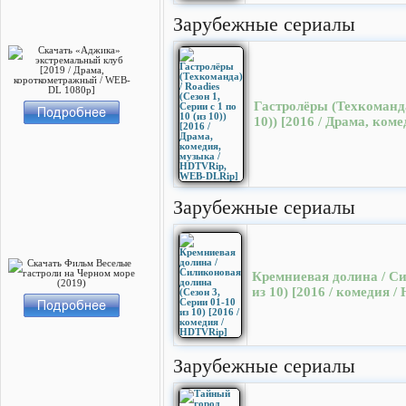
Зарубежные сериалы
Гастролёры (Техкоманда)
10)) [2016 / Драма, ко
Зарубежные сериалы
Кремниевая долина / Си
из 10) [2016 / комедия 
Зарубежные сериалы