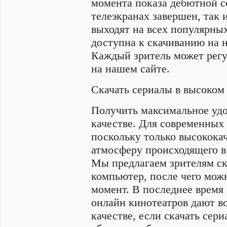
момента показа дебютной се
телеэкранах завершен, так
выходят на всех популярных
доступна к скачиванию на н
Каждый зритель может регу
на нашем сайте.
Скачать сериалы в высоком
Получить максимальное удо
качестве. Для современных
поскольку только высококач
атмосферу происходящего в
Мы предлагаем зрителям ска
компьютер, после чего мож
момент. В последнее время
онлайн кинотеатров дают в
качестве, если скачать сер