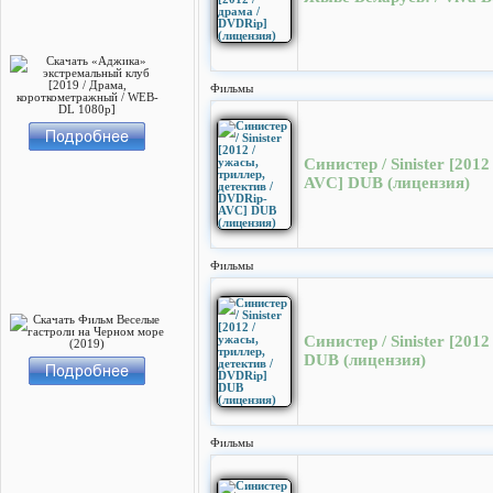
Фильмы
Синистер / Sinister [201
AVC] DUB (лицензия)
Фильмы
Синистер / Sinister [201
DUB (лицензия)
Фильмы