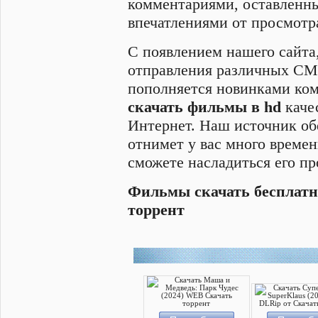
комментариями, оставленны
впечатлениями от просмотр
С появлением нашего сайта
отправления различных СМ
пополняется новинками ком
скачать фильмы в hd
качес
Интернет. Наш источник об
отнимет у вас много времен
сможете насладиться его п
Фильмы скачать бесплатн
торрент