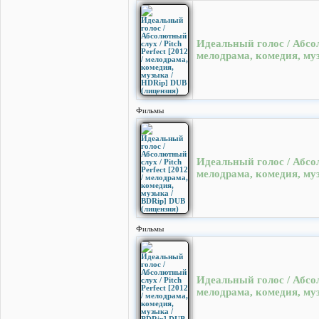
Идеальный голос / Абсолю
мелодрама, комедия, му
Фильмы
Идеальный голос / Абсолю
мелодрама, комедия, му
Фильмы
Идеальный голос / Абсолю
мелодрама, комедия, му