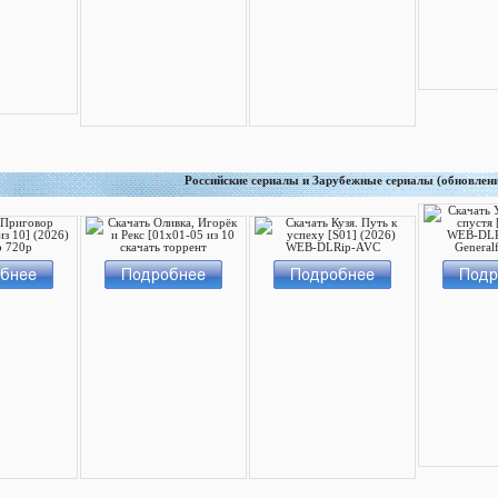
Российские сериалы и Зарубежные сериалы (обновлен