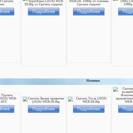
Новинки