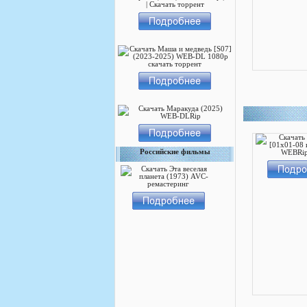
Российские фильмы