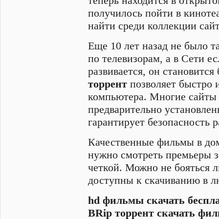
теперь находится в открыто
получилось пойти в киноте
найти среди коллекции сайт
Еще 10 лет назад не было 
по телевизорам, а в Сети е
развивается, он становится
торрент
позволяет быстро и
компьютера. Многие сайты 
предварительно установленн
гарантирует безопасность 
Качественные фильмы в дом
нужно смотреть премьеры з
четкой. Можно не бояться 
доступны к скачиванию в лю
hd фильмы скачать бесплат
BRip торрент
скачать фил