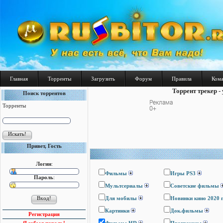
Главная
Торренты
Загрузить
Форум
Правила
Ком
Торрент трекер -
Поиск торрентов
Торренты
Привет, Гость
Логин
:
Фильмы
Игры PS3
Пароль
:
Мультсериалы
Cоветские фильмы
Для мобилы
Новинки кино 2020 
Картинки
Док.фильмы
Регистрация