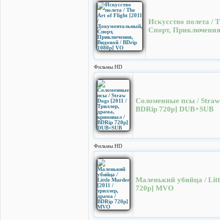
Искусство полета / T
Спорт, Приключения,
Фильмы HD
Соломенные псы / Straw 
BDRip 720p] DUB+SU
Фильмы HD
Маленький убийца / Littl
720p] MVO