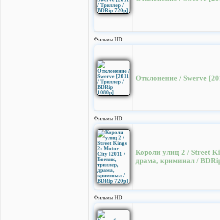
Фильмы HD
Отклонение / Swerve [20
Фильмы HD
Короли улиц 2 / Street Ki
драма, криминал / BDRi
Фильмы HD