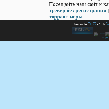
Посещайте наш сайт и ка
трекер без регистрации
торрент игры
Powered by
TBDev
v2.1.12
Yu
карт