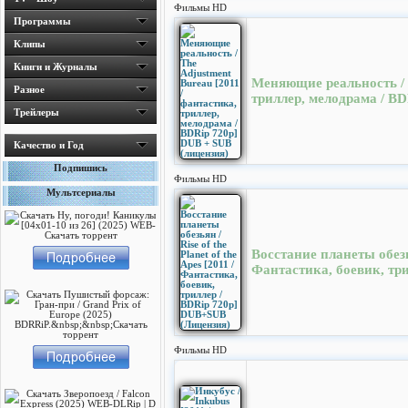
Фильмы HD
Программы
Клипы
Книги и Журналы
Меняющие реальность / T
Разное
триллер, мелодрама / BD
Трейлеры
Качество и Год
Подпишись
Фильмы HD
Мультсериалы
Восстание планеты обезьян
Фантастика, боевик, тр
Фильмы HD