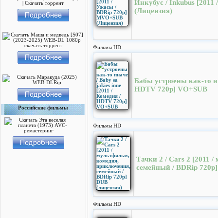
Инкубус / Inkubus [201
(Лицензия)
Фильмы HD
Бабы устроены как-то ина
HDTV 720p] VO+SUB
Российские фильмы
Фильмы HD
Тачки 2 / Cars 2 [2011 
семейный / BDRip 720p]
Фильмы HD