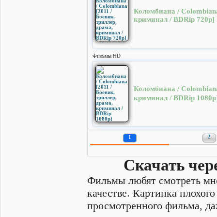
Коломбиана / Colombiana
криминал / BDRip 720p]
Фильмы HD
Коломбиана / Colombiana
криминал / BDRip 1080p
1
2
Скачать чер
Фильмы любят смотреть мно
качестве. Картинка плохого
просмотренного фильма, да