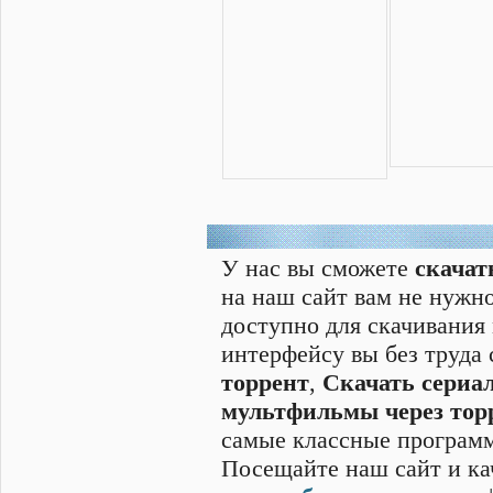
У нас вы сможете
скачат
на наш сайт вам не нужно
доступно для скачивания
интерфейсу вы без труда
торрент
,
Скачать cериал
мультфильмы через тор
самые классные программ
Посещайте наш сайт и ка