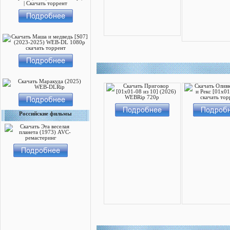
Российские фильмы