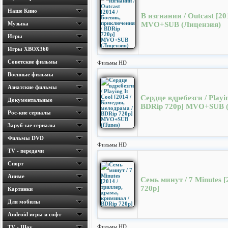
Наше Кино
В изгнании / Outcast [2
Музыка
MVO+SUB (Лицензия)
Игры
Игры ХВОХ360
Cоветские фильмы
Фильмы HD
Военные фильмы
Азиатские фильмы
Сердце вдребезги / Playi
Документальные
BDRip 720p] MVO+SUB (
Рос-кие сериалы
Заруб-ые сериалы
Фильмы DVD
Фильмы HD
TV - передачи
Спорт
Аниме
Семь минут / 7 Minutes [
720p]
Картинки
Для мобилы
Android игры и софт
TV - Шоу
Фильмы HD