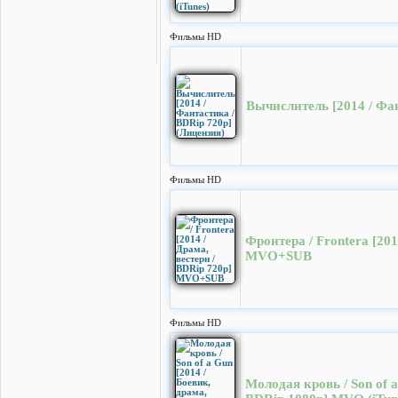
Фильмы HD
Вычислитель [2014 / Фа
Фильмы HD
Фронтера / Frontera [201
MVO+SUB
Фильмы HD
Молодая кровь / Son of a