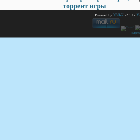
торрент игры
Powered by
TBDev
v2.1.12
Yu
карт