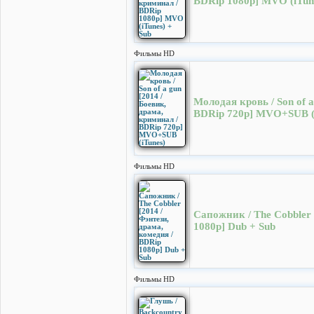
BDRip 1080p] MVO (iTune
Фильмы HD
Молодая кровь / Son of a
BDRip 720p] MVO+SUB (
Фильмы HD
Сапожник / The Cobbler 
1080p] Dub + Sub
Фильмы HD