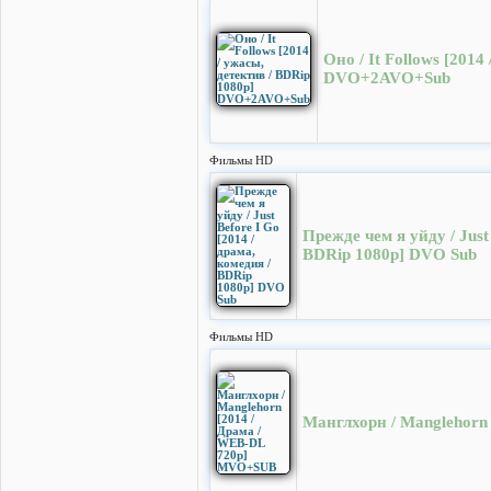
Оно / It Follows [2014
DVO+2AVO+Sub
Фильмы HD
Прежде чем я уйду / Just
BDRip 1080p] DVO Sub
Фильмы HD
Манглхорн / Manglehorn