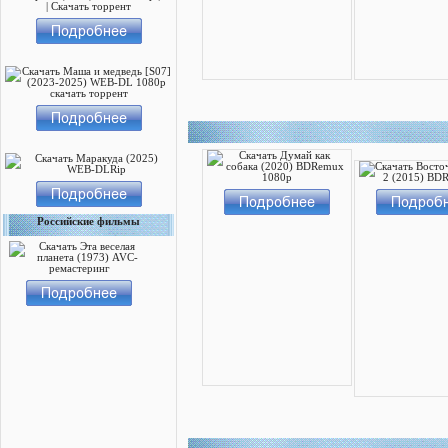
Российские фильмы