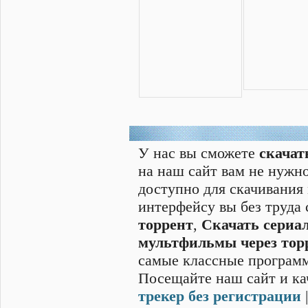
У нас вы сможете
скачат
на наш сайт вам не нужно
доступно для скачивания
интерфейсу вы без труда
торрент
,
Скачать cериал
мультфильмы через тор
самые классные программ
Посещайте наш сайт и ка
трекер без регистрации