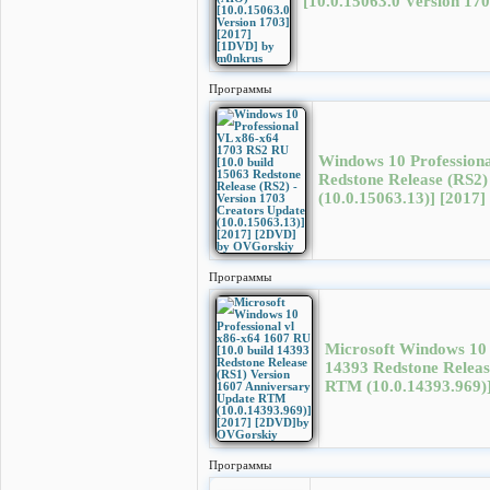
[10.0.15063.0 Version 17
Программы
Windows 10 Professiona
Redstone Release (RS2)
(10.0.15063.13)] [201
Программы
Microsoft Windows 10 
14393 Redstone Releas
RTM (10.0.14393.969)
Программы