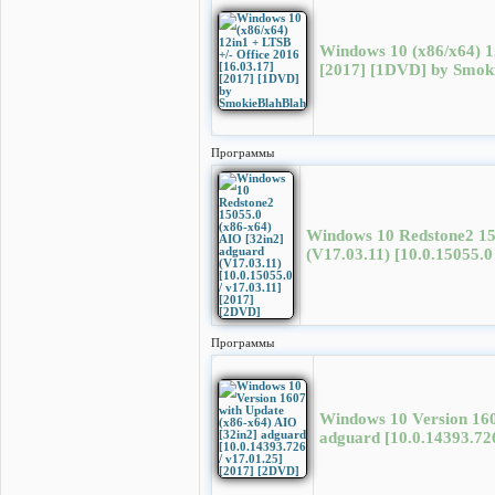
Windows 10 (x86/x64) 12
[2017] [1DVD] by Smok
Программы
Windows 10 Redstone2 15
(V17.03.11) [10.0.15055.0
Программы
Windows 10 Version 160
adguard [10.0.14393.72