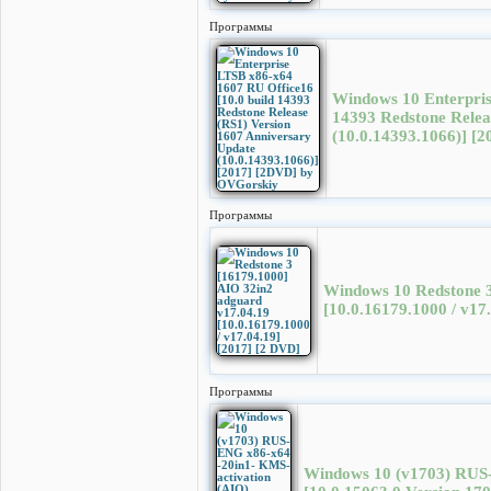
Программы
Windows 10 Enterpris
14393 Redstone Relea
(10.0.14393.1066)] [
Программы
Windows 10 Redstone 3
[10.0.16179.1000 / v17
Программы
Windows 10 (v1703) RUS-