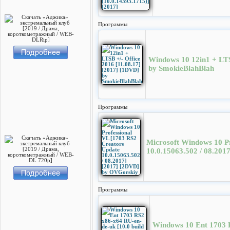
Программы
Windows 10 12in1 + LTS
by SmokieBlahBlah
Программы
Microsoft Windows 10 P
10.0.15063.502 / 08.20
Программы
Windows 10 Ent 1703 R