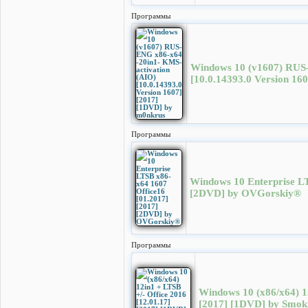
Программы
Windows 10 (v1607) RUS-
[10.0.14393.0 Version 16
Программы
Windows 10 Enterprise LT
[2DVD] by OVGorskiy®
Программы
Windows 10 (x86/x64) 12
[2017] [1DVD] by Smok