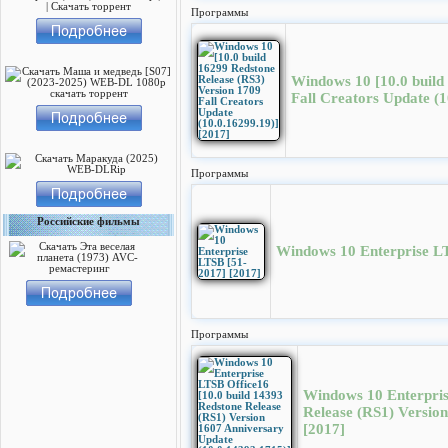
Программы
Windows 10 [10.0 build
Fall Creators Update (1
Программы
Российские фильмы
Windows 10 Enterprise LT
Программы
Windows 10 Enterpris
Release (RS1) Versio
[2017]