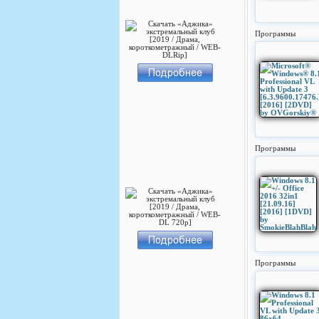
Программы
Программы
Программы