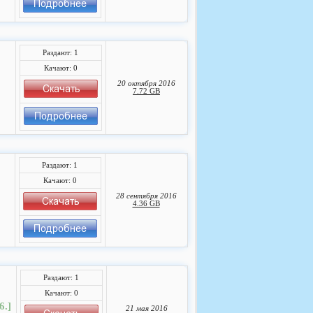
Раздают: 1
Качают: 0
20 октября 2016
7.72 GB
Раздают: 1
Качают: 0
28 сентября 2016
4.36 GB
Раздают: 1
Качают: 0
6.]
21 мая 2016