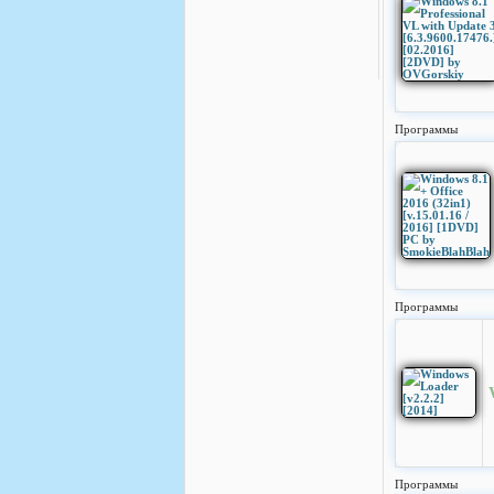
Программы
Программы
Программы