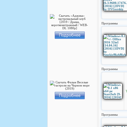
Программы
Программы
Программы