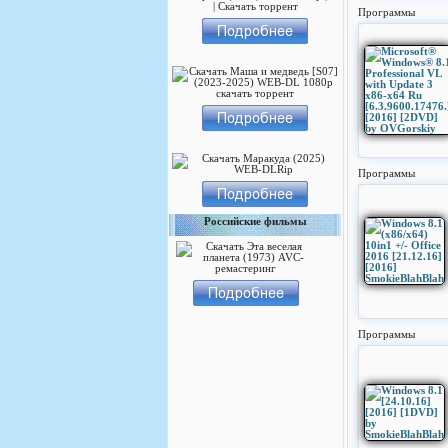
Программы
Программы
Российские фильмы
Программы