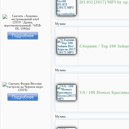
[01.05] [2017] MP3 by xp
Музыка
Сборник / Top 100 Зайц
Музыка
VA / 100 Новых Красивы
Музыка