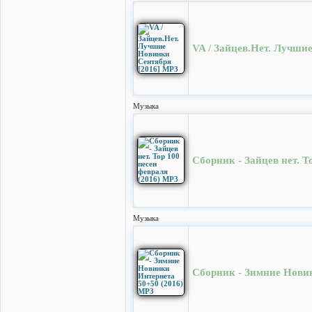
VA / Зайцев.Нет. Лучши
Музыка
Сборник - Зайцев нет. T
Музыка
Сборник - Зимние Нови