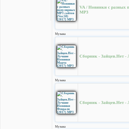
VA / Новинки с разных п
MP3
Музыка
Сборник - Зайцев.Нет -
Музыка
Сборник - Зайцев.Нет -
Музыка