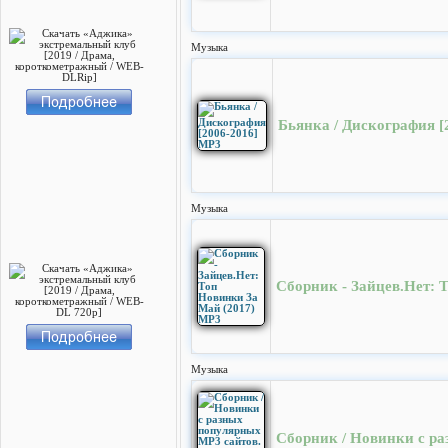
Музыка
Бьянка / Дискография [
Музыка
Сборник - Зайцев.Нет: 
Музыка
Сборник / Новинки с ра