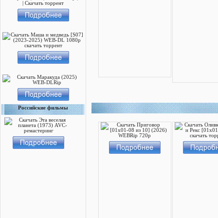
Российские фильмы