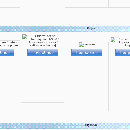
Игры
Музыка