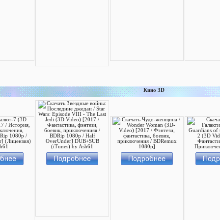
Кино 3D