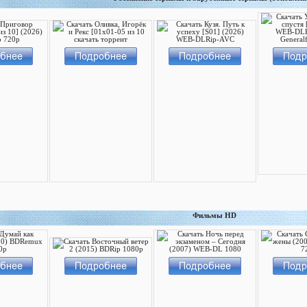
Фильмы HD