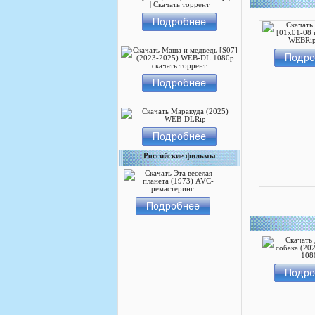
Российские фильмы