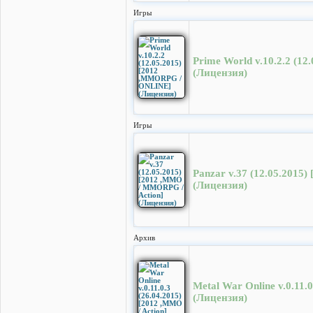
Игры
Prime World v.10.2.2 (1
(Лицензия)
Игры
Panzar v.37 (12.05.2015
(Лицензия)
Архив
Metal War Online v.0.11.0
(Лицензия)