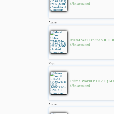
(Лицензия)
Архив
Metal War Online v.0.11.0
(Лицензия)
Игры
Prime World v.10.2.1 (1
(Лицензия)
Архив