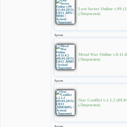
Lost Sector Online v.99 (
(Лицензия)
Архив
Metal War Online v.0.11.0
(Лицензия)
Архив
Star Conflict v.1.1.2 (09
(Лицензия)
Архив