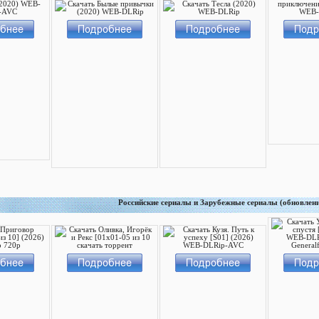
Российские сериалы и Зарубежные сериалы (обновлен