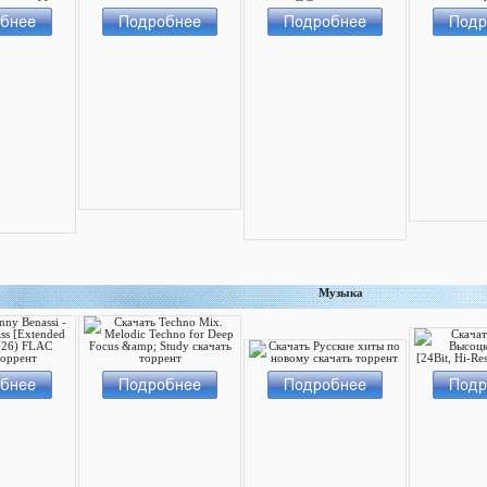
Музыка