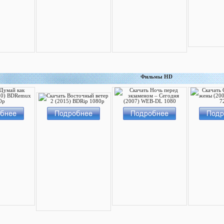
Фильмы HD