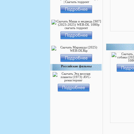
Российские фильмы