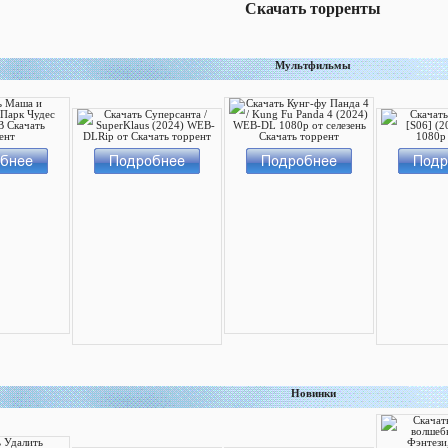
Скачать торренты
Мультфильмы
Новинки