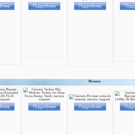
Музыка