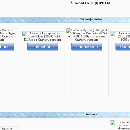
Скачать торренты
Мультфильмы
Новинки