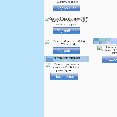
Российские фильмы