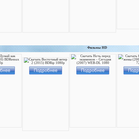
Фильмы HD