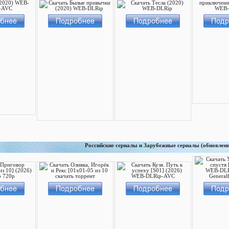
Российские сериалы и Зарубежные сериалы (обновлен