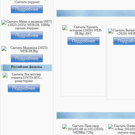
Российские фильмы