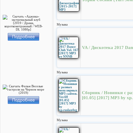
Музыка
VA / Дискотека 2017 Dan
Музыка
Сборник / Новинки с ра
[01.05] [2017] MP3 by xp
Музыка