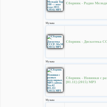
Сборник - Радио Мелоди
Музыка
Сборник - Дискотека СС
Музыка
Сборник - Новинки с ра
[01.11] (2015) MP3
Музыка