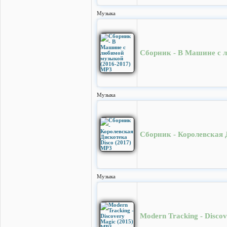
Музыка
Сборник - В Машине с 
Музыка
Сборник - Королевская 
Музыка
Modern Tracking - Disco