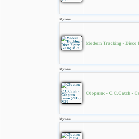
Музыка
Modern Tracking - Disco 
Музыка
Сборник - C.C.Catch - С
Музыка