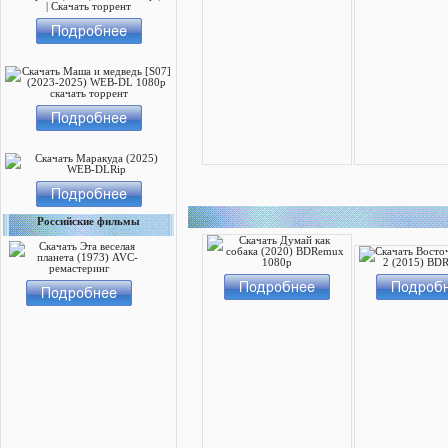
Российские фильмы