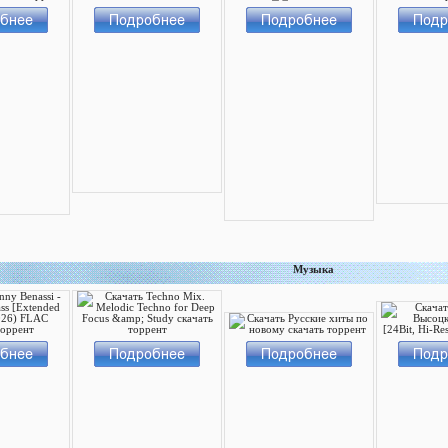
Музыка