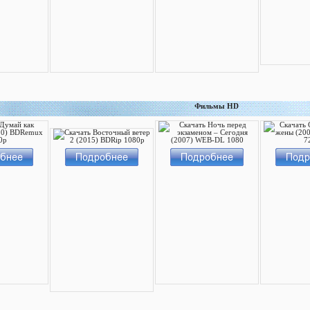
Фильмы HD