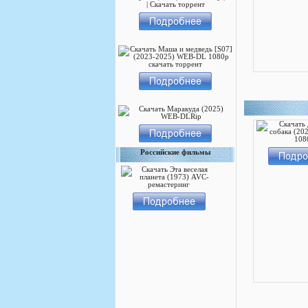
Российские фильмы