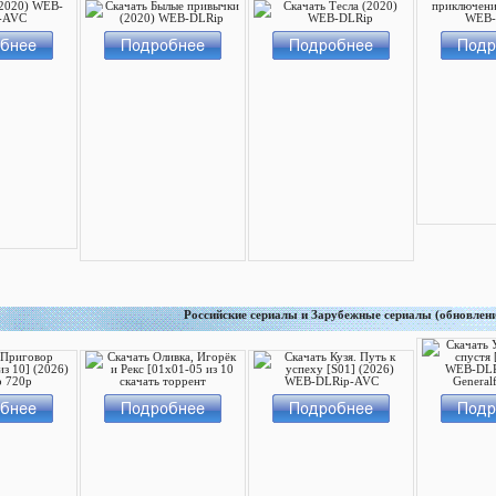
Российские сериалы и Зарубежные сериалы (обновлен