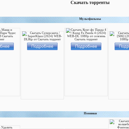
Скачать торренты
Мультфильмы
Новинки