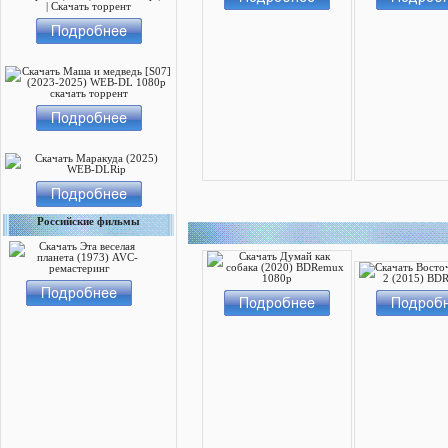
Российские фильмы