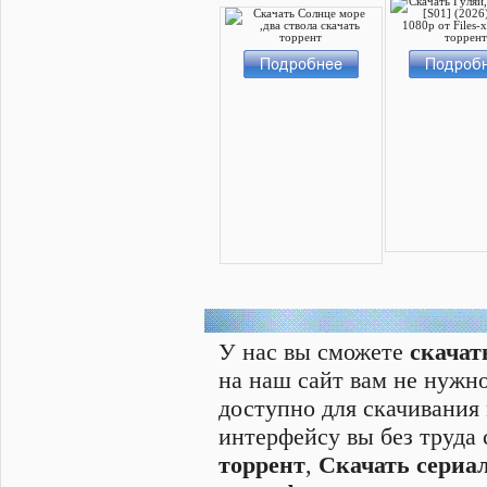
У нас вы сможете
скачат
на наш сайт вам не нужно
доступно для скачивания
интерфейсу вы без труда
торрент
,
Скачать cериал